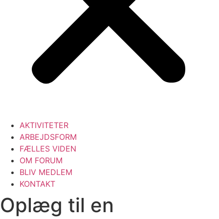
AKTIVITETER
ARBEJDSFORM
FÆLLES VIDEN
OM FORUM
BLIV MEDLEM
KONTAKT
Oplæg til en