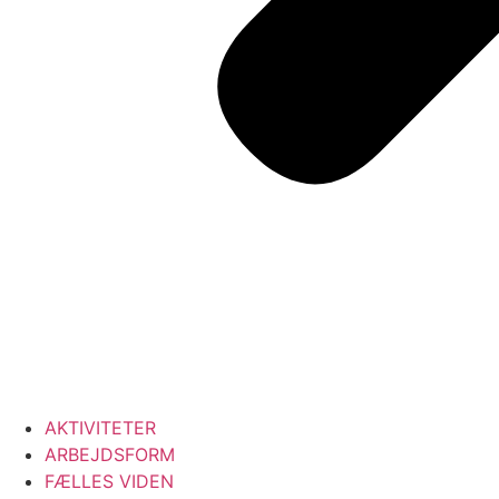
AKTIVITETER
ARBEJDSFORM
FÆLLES VIDEN