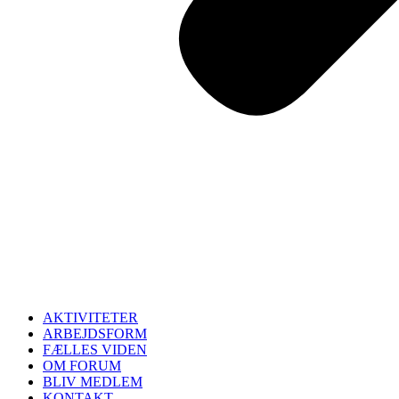
AKTIVITETER
ARBEJDSFORM
FÆLLES VIDEN
OM FORUM
BLIV MEDLEM
KONTAKT